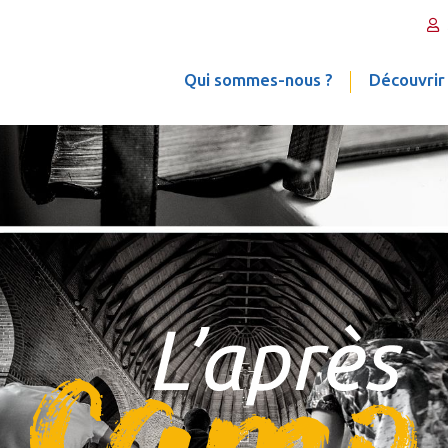
Qui sommes-nous ?
Découvrir