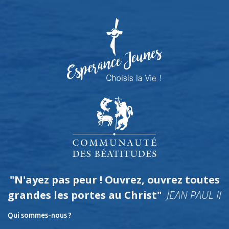
"N'ayez pas peur ! Ouvrez, ouvrez toutes
grandes les portes au Christ"
JEAN PAUL II
Qui sommes-nous ?