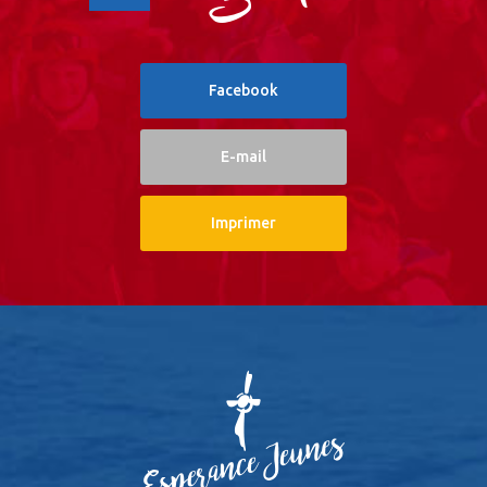
Facebook
E-mail
Imprimer