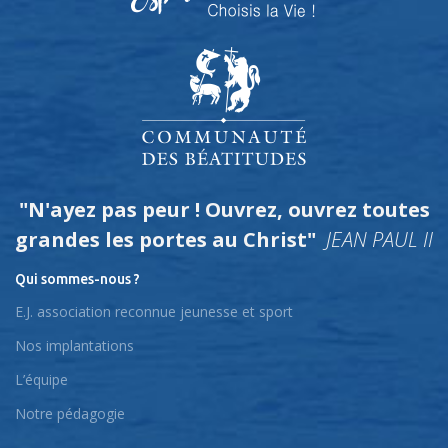
"N'ayez pas peur ! Ouvrez, ouvrez toutes
grandes les portes au Christ"
JEAN PAUL II
Qui sommes-nous ?
E.J. association reconnue jeunesse et sport
Nos implantations
L’équipe
Notre pédagogie